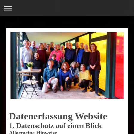
seit mehr als 40 Jahren!
Datenerfassung Website
1. Datenschutz auf einen Blick
Allgemeine Hinweise