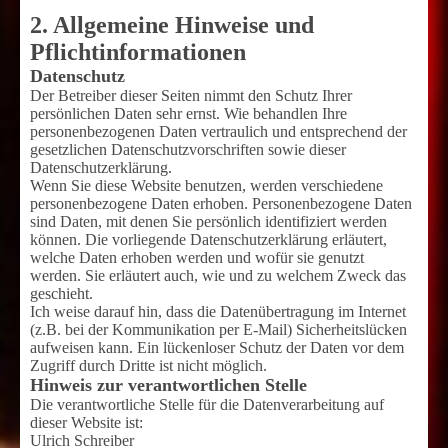
2. Allgemeine Hinweise und
Pflichtinformationen
Datenschutz
Der Betreiber dieser Seiten nimmt den Schutz Ihrer
persönlichen Daten sehr ernst. Wie behandlen Ihre
personenbezogenen Daten vertraulich und entsprechend der
gesetzlichen Datenschutzvorschriften sowie dieser
Datenschutzerklärung.
Wenn Sie diese Website benutzen, werden verschiedene
personenbezogene Daten erhoben. Personenbezogene Daten
sind Daten, mit denen Sie persönlich identifiziert werden
können. Die vorliegende Datenschutzerklärung erläutert,
welche Daten erhoben werden und wofür sie genutzt
werden. Sie erläutert auch, wie und zu welchem Zweck das
geschieht.
Ich weise darauf hin, dass die Datenübertragung im Internet
(z.B. bei der Kommunikation per E-Mail) Sicherheitslücken
aufweisen kann. Ein lückenloser Schutz der Daten vor dem
Zugriff durch Dritte ist nicht möglich.
Hinweis zur verantwortlichen Stelle
Die verantwortliche Stelle für die Datenverarbeitung auf
dieser Website ist:
Ulrich Schreiber